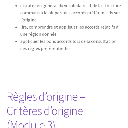
discuter en général du vocabulaire et de la structure
communs à la plupart des accords préférentiels sur
l’origine
lire, comprendre et appliquer les accords relatifs à
une région donnée
appliquer les bons accords lors de la consultation
des règles préférentielles.
Règles d’origine –
Critères d’origine
(Module 3)