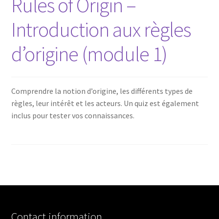
Rules of Origin –
Introduction aux règles
d’origine (module 1)
Comprendre la notion d’origine, les différents types de
règles, leur intérêt et les acteurs. Un quiz est également
inclus pour tester vos connaissances.
Contact information