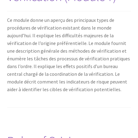
Ce module donne un aperçu des principaux types de
procédures de vérification existant dans le monde
aujourd’hui. Il explique les difficultés majeures de la
vérification de l’origine préférentielle. Le module fournit
une description générale des méthodes de vérification et
énumère les tâches des processus de vérification pratiques
dans l’ordre. Il explique les effets positifs d’un bureau
central chargé de la coordination de la vérification. Le
module décrit comment les indicateurs de risque peuvent
aider à identifier les cibles de vérification potentielles.