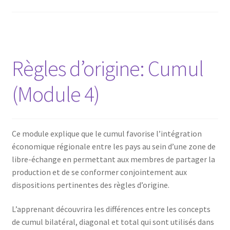
Règles d’origine: Cumul
(Module 4)
Ce module explique que le cumul favorise l’intégration
économique régionale entre les pays au sein d’une zone de
libre-échange en permettant aux membres de partager la
production et de se conformer conjointement aux
dispositions pertinentes des règles d’origine.
L’apprenant découvrira les différences entre les concepts
de cumul bilatéral, diagonal et total qui sont utilisés dans