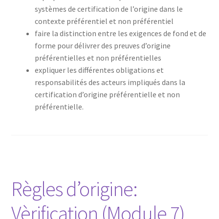
systèmes de certification de l’origine dans le
contexte préférentiel et non préférentiel
faire la distinction entre les exigences de fond et de
forme pour délivrer des preuves d’origine
préférentielles et non préférentielles
expliquer les différentes obligations et
responsabilités des acteurs impliqués dans la
certification d’origine préférentielle et non
préférentielle.
Règles d’origine:
Vèrification (Module 7)