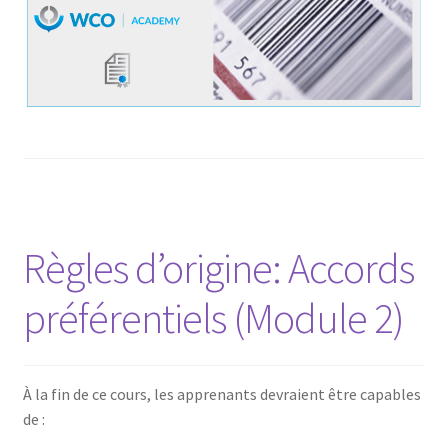
Règles d’origine: Accords
préférentiels (Module 2)
À la fin de ce cours, les apprenants devraient être capables
de :