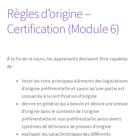
Règles d’origine –
Certification (Module 6)
À la fin de ce cours, les apprenants devraient être capables
de :
lister les trois principaux éléments des législations
d’origine préférentielle et savoir qu’une partie est
consacrée à la certification d’origine
décrire en général qui a besoin et délivre une preuve
d’origine dans le contexte de l’origine
préférentielle et non préférentielle selon divers
systèmes de délivrance de preuves d’origine
expliquer les caractéristiques des différents