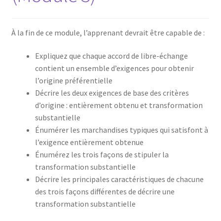
À la fin de ce module, l’apprenant devrait être capable de :
Expliquez que chaque accord de libre-échange
contient un ensemble d’exigences pour obtenir
l’origine préférentielle
Décrire les deux exigences de base des critères
d’origine : entièrement obtenu et transformation
substantielle
Énumérer les marchandises typiques qui satisfont à
l’exigence entièrement obtenue
Énumérez les trois façons de stipuler la
transformation substantielle
Décrire les principales caractéristiques de chacune
des trois façons différentes de décrire une
transformation substantielle