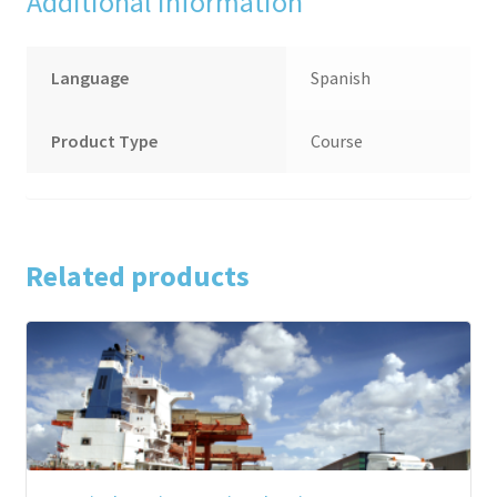
Additional information
Language
Spanish
Product Type
Course
Related products