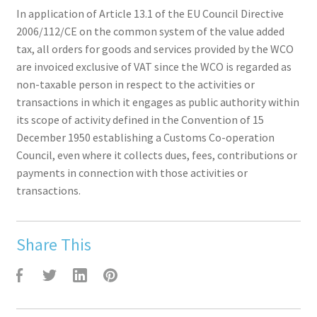
In application of Article 13.1 of the EU Council Directive
2006/112/CE on the common system of the value added
tax, all orders for goods and services provided by the WCO
are invoiced exclusive of VAT since the WCO is regarded as
non-taxable person in respect to the activities or
transactions in which it engages as public authority within
its scope of activity defined in the Convention of 15
December 1950 establishing a Customs Co-operation
Council, even where it collects dues, fees, contributions or
payments in connection with those activities or
transactions.
Share This