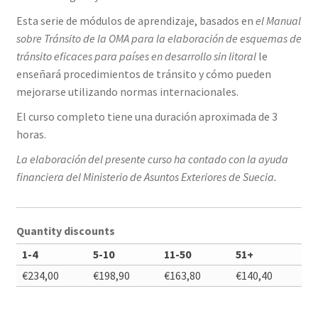
Esta serie de módulos de aprendizaje, basados en
el Manual
sobre Tránsito de la OMA para la elaboración de esquemas de
tránsito eficaces para países en desarrollo sin litoral
le
enseñará procedimientos de tránsito y cómo pueden
mejorarse utilizando normas internacionales.
El curso completo tiene una duración aproximada de 3
horas.
La elaboración del presente curso ha contado con la ayuda
financiera del Ministerio de Asuntos Exteriores de Suecia.
Quantity discounts
1-4
5-10
11-50
51+
€
234,00
€
198,90
€
163,80
€
140,40