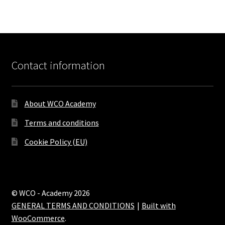
Contact information
About WCO Academy
Terms and conditions
Cookie Policy (EU)
© WCO - Academy 2026
GENERAL TERMS AND CONDITIONS
Built with
WooCommerce
.