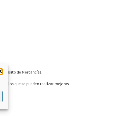
 Tránsito de Mercancías.
 en los que se pueden realizar mejoras.