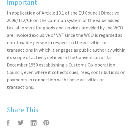
Important
In application of Article 13.1 of the EU Council Directive
2006/112/CE on the common system of the value added
tax, all orders for goods and services provided by the WCO
are invoiced exclusive of VAT since the WCO is regarded as
non-taxable person in respect to the activities or
transactions in which it engages as public authority within
its scope of activity defined in the Convention of 15
December 1950 establishing a Customs Co-operation
Council, even where it collects dues, fees, contributions or
payments in connection with those activities or
transactions.
Share This