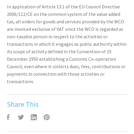
In application of Article 13.1 of the EU Council Directive
2006/112/CE on the common system of the value added
tax, all orders for goods and services provided by the WCO
are invoiced exclusive of VAT since the WCO is regarded as
non-taxable person in respect to the activities or
transactions in which it engages as public authority within
its scope of activity defined in the Convention of 15
December 1950 establishing a Customs Co-operation
Council, even where it collects dues, fees, contributions or
payments in connection with those activities or
transactions.
Share This