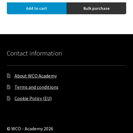
Add to cart
Bulk purchase
Contact information
About WCO Academy
Terms and conditions
Cookie Policy (EU)
© WCO - Academy 2026