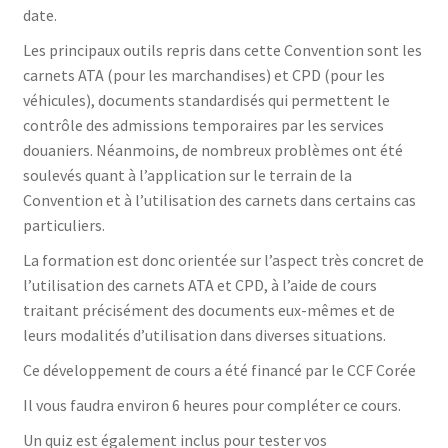
date.
Les principaux outils repris dans cette Convention sont les
carnets ATA (pour les marchandises) et CPD (pour les
véhicules), documents standardisés qui permettent le
contrôle des admissions temporaires par les services
douaniers. Néanmoins, de nombreux problèmes ont été
soulevés quant à l’application sur le terrain de la
Convention et à l’utilisation des carnets dans certains cas
particuliers.
La formation est donc orientée sur l’aspect très concret de
l’utilisation des carnets ATA et CPD, à l’aide de cours
traitant précisément des documents eux-mêmes et de
leurs modalités d’utilisation dans diverses situations.
Ce développement de cours a été financé par le CCF Corée
Il vous faudra environ 6 heures pour compléter ce cours.
Un quiz est également inclus pour tester vos