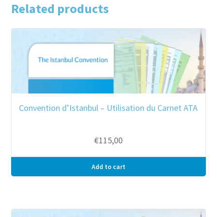
Related products
Convention d’Istanbul – Utilisation du Carnet ATA
€
115,00
Add to cart