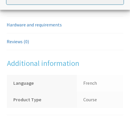
Audience and duration
Hardware and requirements
Reviews (0)
Additional information
Language
French
Product Type
Course