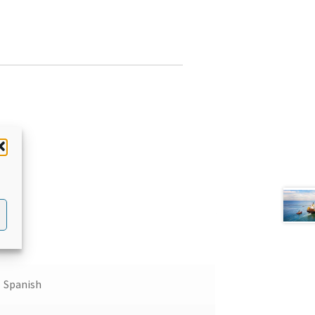
Spanish