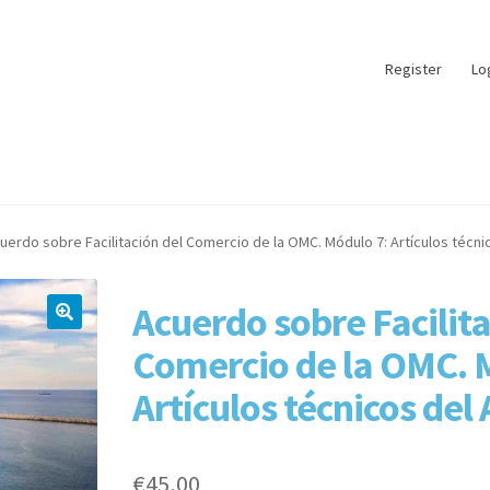
Register
Lo
uerdo sobre Facilitación del Comercio de la OMC. Módulo 7: Artículos técnic
Acuerdo sobre Facilita
Comercio de la OMC. 
Artículos técnicos del 
€
45,00