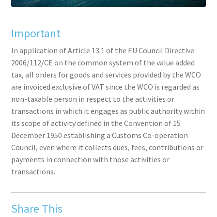
Important
In application of Article 13.1 of the EU Council Directive
2006/112/CE on the common system of the value added
tax, all orders for goods and services provided by the WCO
are invoiced exclusive of VAT since the WCO is regarded as
non-taxable person in respect to the activities or
transactions in which it engages as public authority within
its scope of activity defined in the Convention of 15
December 1950 establishing a Customs Co-operation
Council, even where it collects dues, fees, contributions or
payments in connection with those activities or
transactions.
Share This