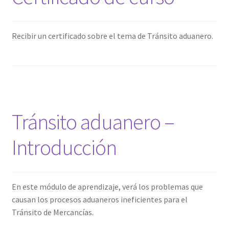
Recibir un certificado sobre el tema de Tránsito aduanero.
Tránsito aduanero –
Introducción
En este módulo de aprendizaje, verá los problemas que
causan los procesos aduaneros ineficientes para el
Tránsito de Mercancías.