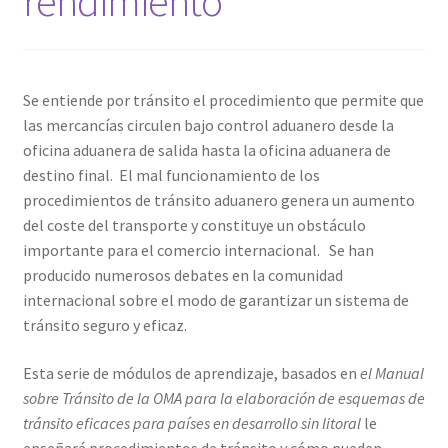
rendimiento
Se entiende por tránsito el procedimiento que permite que
las mercancías circulen bajo control aduanero desde la
oficina aduanera de salida hasta la oficina aduanera de
destino final. El mal funcionamiento de los
procedimientos de tránsito aduanero genera un aumento
del coste del transporte y constituye un obstáculo
importante para el comercio internacional. Se han
producido numerosos debates en la comunidad
internacional sobre el modo de garantizar un sistema de
tránsito seguro y eficaz.
Esta serie de módulos de aprendizaje, basados en
el Manual
sobre Tránsito de la OMA para la elaboración de esquemas de
tránsito eficaces para países en desarrollo sin litoral
le
enseñará procedimientos de tránsito y cómo pueden