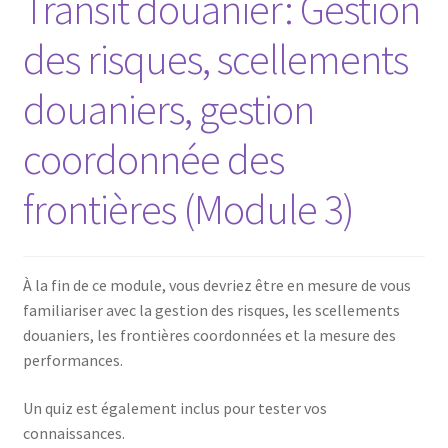
Transit douanier: Gestion
des risques, scellements
douaniers, gestion
coordonnée des
frontières (Module 3)
À la fin de ce module, vous devriez être en mesure de vous
familiariser avec la gestion des risques, les scellements
douaniers, les frontières coordonnées et la mesure des
performances.
Un quiz est également inclus pour tester vos
connaissances.