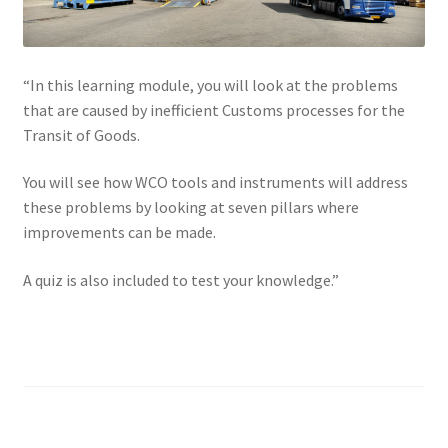
“In this learning module, you will look at the problems
that are caused by inefficient Customs processes for the
Transit of Goods.
You will see how WCO tools and instruments will address
these problems by looking at seven pillars where
improvements can be made.
A quiz is also included to test your knowledge.”