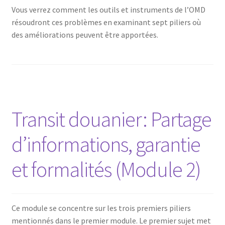
Vous verrez comment les outils et instruments de l’OMD
résoudront ces problèmes en examinant sept piliers où
des améliorations peuvent être apportées.
Transit douanier: Partage
d’informations, garantie
et formalités (Module 2)
Ce module se concentre sur les trois premiers piliers
mentionnés dans le premier module. Le premier sujet met