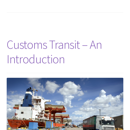
Customs Transit – An
Introduction