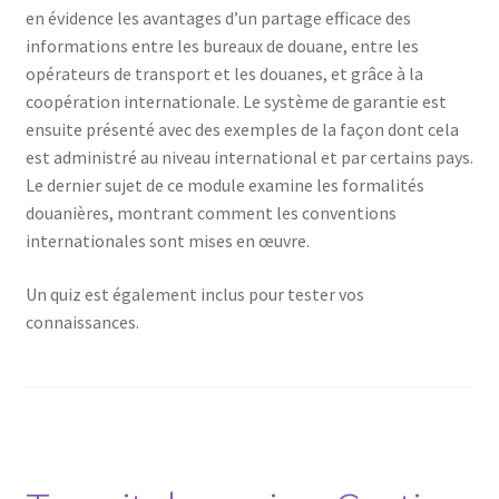
en évidence les avantages d’un partage efficace des
informations entre les bureaux de douane, entre les
opérateurs de transport et les douanes, et grâce à la
coopération internationale. Le système de garantie est
ensuite présenté avec des exemples de la façon dont cela
est administré au niveau international et par certains pays.
Le dernier sujet de ce module examine les formalités
douanières, montrant comment les conventions
internationales sont mises en œuvre.
Un quiz est également inclus pour tester vos
connaissances.