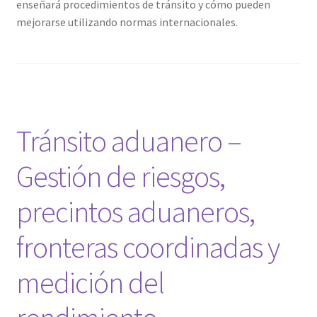
enseñará procedimientos de tránsito y cómo pueden
mejorarse utilizando normas internacionales.
Tránsito aduanero –
Gestión de riesgos,
precintos aduaneros,
fronteras coordinadas y
medición del