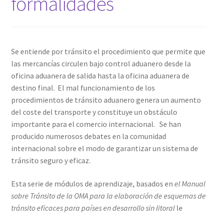
formalidades
Se entiende por tránsito el procedimiento que permite que
las mercancías circulen bajo control aduanero desde la
oficina aduanera de salida hasta la oficina aduanera de
destino final. El mal funcionamiento de los
procedimientos de tránsito aduanero genera un aumento
del coste del transporte y constituye un obstáculo
importante para el comercio internacional. Se han
producido numerosos debates en la comunidad
internacional sobre el modo de garantizar un sistema de
tránsito seguro y eficaz.
Esta serie de módulos de aprendizaje, basados en
el Manual
sobre Tránsito de la OMA para la elaboración de esquemas de
tránsito eficaces para países en desarrollo sin litoral
le