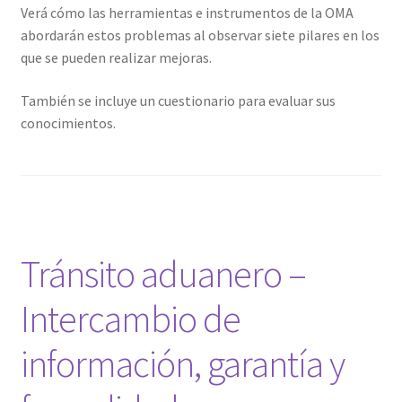
Verá cómo las herramientas e instrumentos de la OMA
abordarán estos problemas al observar siete pilares en los
que se pueden realizar mejoras.
También se incluye un cuestionario para evaluar sus
conocimientos.
Tránsito aduanero –
Intercambio de
información, garantía y