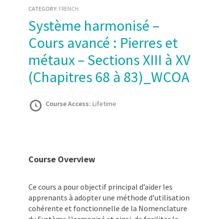
CATEGORY:
FRENCH
Système harmonisé –
Cours avancé : Pierres et
métaux – Sections XIII à XV
(Chapitres 68 à 83)_WCOA
Course Access:
Lifetime
Course Overview
Ce cours a pour objectif principal d’aider les
apprenants à adopter une méthode d’utilisation
cohérente et fonctionnelle de la Nomenclature