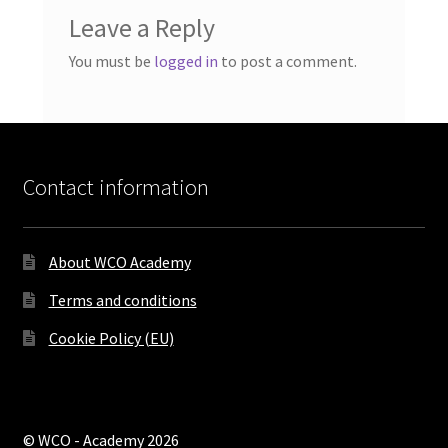
Leave a Reply
You must be
logged in
to post a comment.
Contact information
About WCO Academy
Terms and conditions
Cookie Policy (EU)
© WCO - Academy 2026