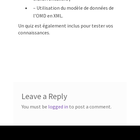
– Utilisation du modèle de données de
l’OMD en XML.
Un quiz est également inclus pour tester vos
connaissances.
Leave a Reply
You must be
logged in
to post a comment.