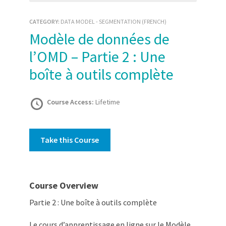
CATEGORY:
DATA MODEL - SEGMENTATION (FRENCH)
Modèle de données de
l’OMD – Partie 2 : Une
boîte à outils complète
Course Access:
Lifetime
Take this Course
Course Overview
Partie 2 : Une boîte à outils complète
Le cours d’apprentissage en ligne sur le Modèle