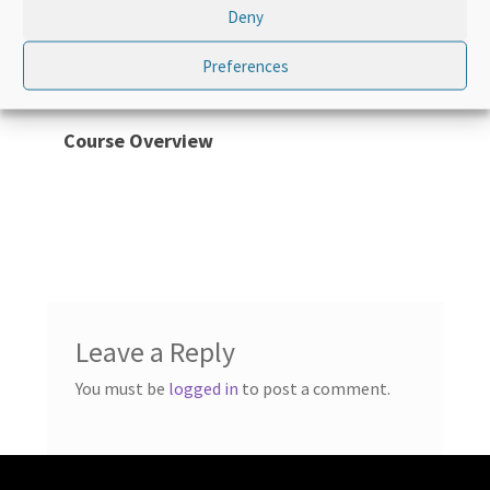
Deny
Course Access:
Lifetime
Preferences
Course Overview
Leave a Reply
You must be
logged in
to post a comment.