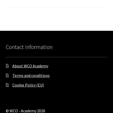
Contact information
About WCO Academy
Terms and conditions
Cookie Policy (EU)
© WCO - Academy 2026