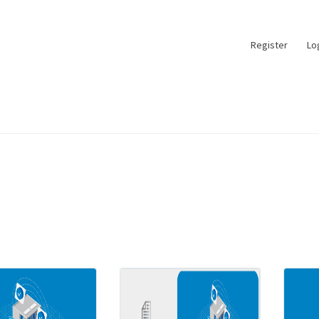
Register
Lo