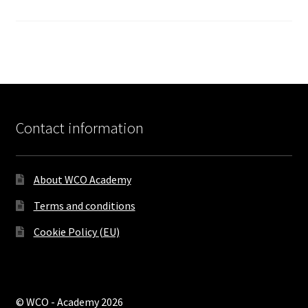
Contact information
About WCO Academy
Terms and conditions
Cookie Policy (EU)
© WCO - Academy 2026