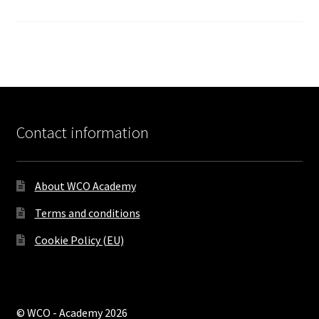
Contact information
About WCO Academy
Terms and conditions
Cookie Policy (EU)
© WCO - Academy 2026