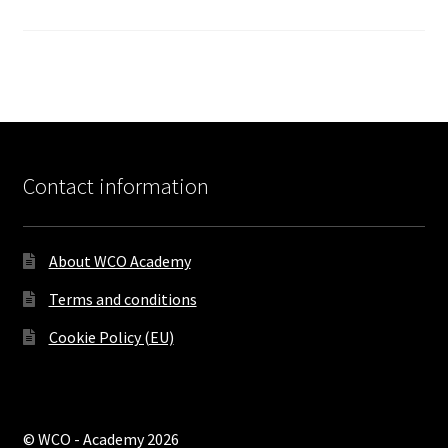
Contact information
About WCO Academy
Terms and conditions
Cookie Policy (EU)
© WCO - Academy 2026