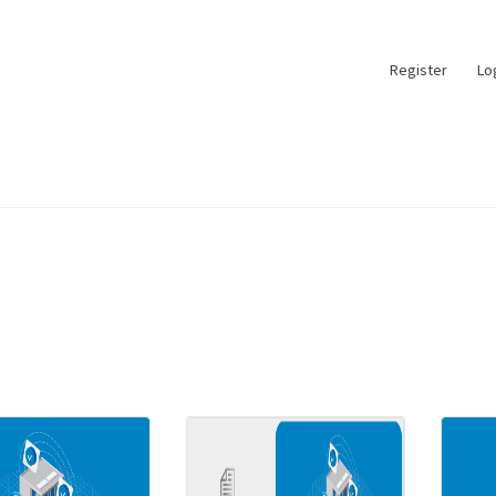
Register
Lo