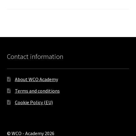
Contact information
About WCO Academy
Terms and conditions
Cookie Policy (EU)
© WCO - Academy 2026