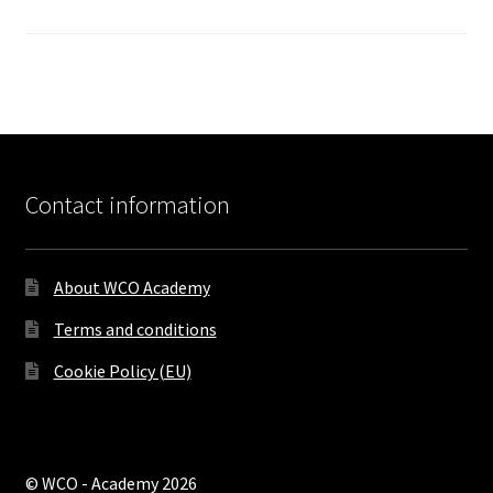
Contact information
About WCO Academy
Terms and conditions
Cookie Policy (EU)
© WCO - Academy 2026