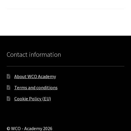
Contact information
About WCO Academy
Terms and conditions
Cookie Policy (EU)
© WCO - Academy 2026