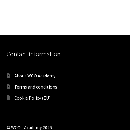
Contact information
About WCO Academy
Terms and conditions
Cookie Policy (EU)
© WCO - Academy 2026