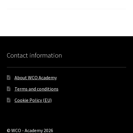
Contact information
About WCO Academy
Terms and conditions
Cookie Policy (EU)
© WCO - Academy 2026