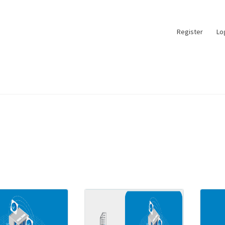
Register
Lo