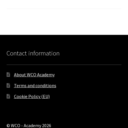
Contact information
About WCO Academy
Terms and conditions
Cookie Policy (EU)
© WCO - Academy 2026