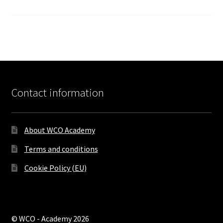
Contact information
About WCO Academy
Terms and conditions
Cookie Policy (EU)
© WCO - Academy 2026