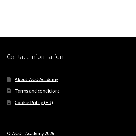
Contact information
About WCO Academy
Terms and conditions
Cookie Policy (EU)
© WCO - Academy 2026